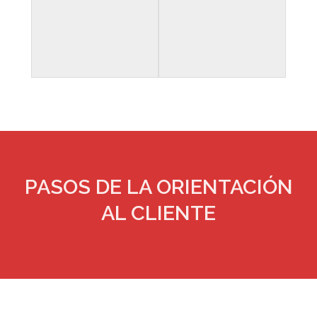
PASOS DE LA ORIENTACIÓN
AL CLIENTE