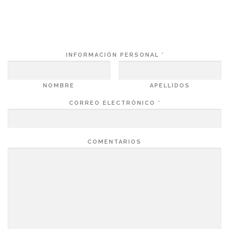
INFORMACIÓN PERSONAL
*
NOMBRE
APELLIDOS
CORREO ELECTRÓNICO
*
COMENTARIOS