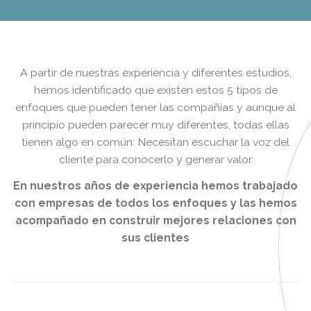
A partir de nuestras experiencia y diferentes estudios,
hemos identificado que existen estos 5 tipos de
enfoques que pueden tener las compañías y aunque al
principio pueden parecer muy diferentes, todas ellas
tienen algo en común: Necesitan escuchar la voz del
cliente para conocerlo y generar valor.
En nuestros años de experiencia hemos trabajado
con empresas de todos los enfoques y las hemos
acompañado en construir mejores relaciones con
sus clientes