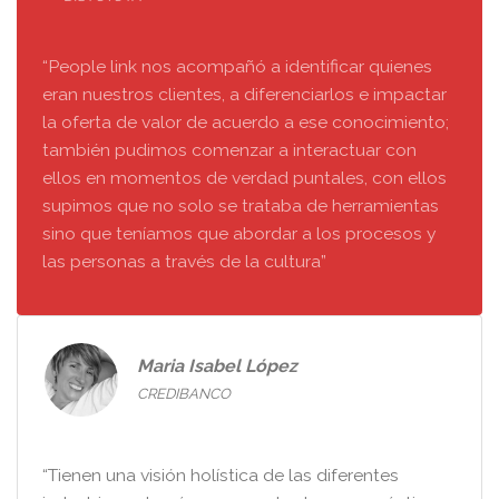
“People link nos acompañó a identificar quienes
eran nuestros clientes, a diferenciarlos e impactar
la oferta de valor de acuerdo a ese conocimiento;
también pudimos comenzar a interactuar con
ellos en momentos de verdad puntales, con ellos
supimos que no solo se trataba de herramientas
sino que teníamos que abordar a los procesos y
las personas a través de la cultura”
Maria Isabel López
CREDIBANCO
“Tienen una visión holística de las diferentes
industrias, además conocen las buenas prácticas