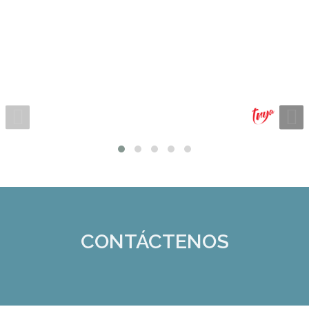
CONTÁCTENOS