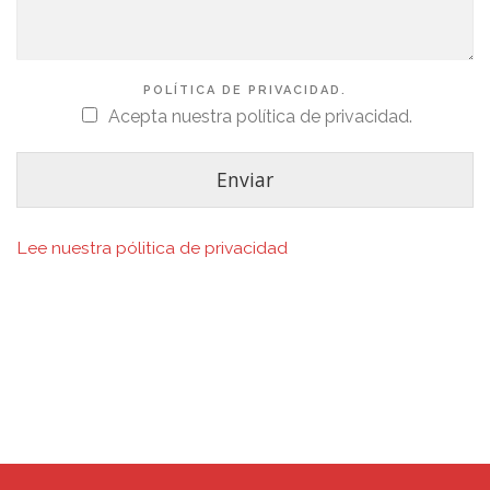
POLÍTICA DE PRIVACIDAD.
Acepta nuestra política de privacidad.
Enviar
Lee nuestra pólitica de privacidad