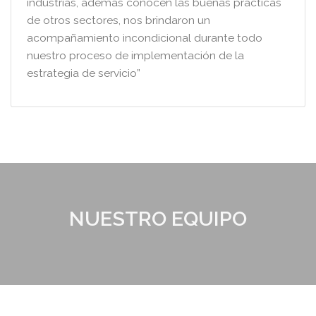
de otros sectores, nos brindaron un
acompañamiento incondicional durante todo
nuestro proceso de implementación de la
estrategia de servicio”
NUESTRO EQUIPO