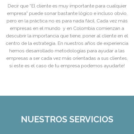
Decir que “El cliente es muy importante para cualquier
empresa” puede sonar bastante lógico e incluso obvio,
pero en la práctica no es para nada fácil. Cada vez más
empresas en el mundo y en Colombia comienzan a
descubrir la importancia que tiene, poner al cliente en el
centro de la estrategia. En nuestros años de experiencia
hemos desarrollado metodologías para ayudar a las
empresas a ser cada vez más orientadas a sus clientes,
si este es el caso de tu empresa podemos ayudarte!
NUESTROS SERVICIOS