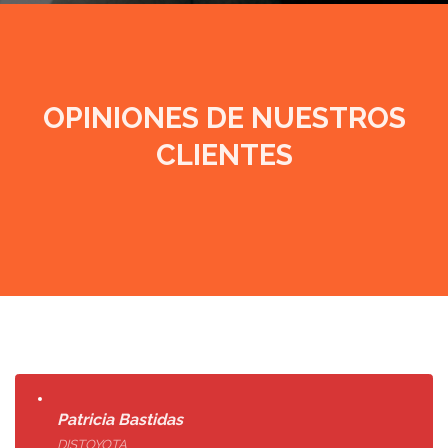
OPINIONES DE NUESTROS
CLIENTES
Patricia Bastidas
DISTOYOTA