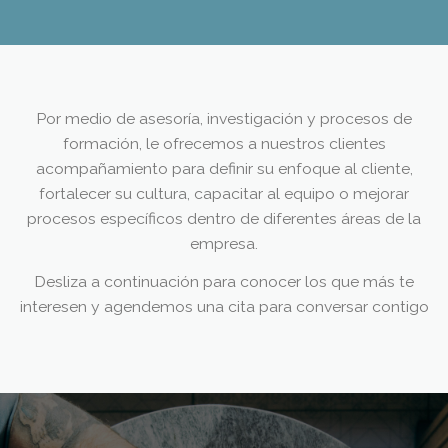
Por medio de asesoría, investigación y procesos de
formación, le ofrecemos a nuestros clientes
acompañamiento para definir su enfoque al cliente,
fortalecer su cultura, capacitar al equipo o mejorar
procesos específicos dentro de diferentes áreas de la
empresa.
Desliza a continuación para conocer los que más te
interesen y agendemos una cita para conversar contigo