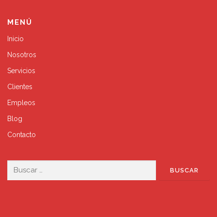
MENÚ
Inicio
Nosotros
Servicios
Clientes
Empleos
Blog
Contacto
Buscar: