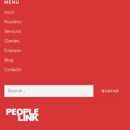
MENÚ
Inicio
Nosotros
Servicios
Clientes
Empleos
Blog
Contacto
Buscar: