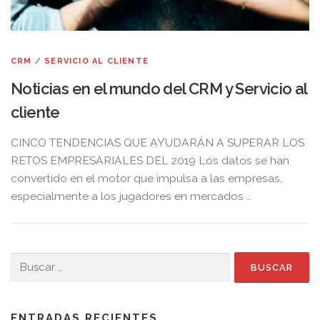
CRM
/
SERVICIO AL CLIENTE
Noticias en el mundo del CRM y Servicio al
cliente
CINCO TENDENCIAS QUE AYUDARÁN A SUPERAR LOS
RETOS EMPRESARIALES DEL 2019 Los datos se han
convertido en el motor que impulsa a las empresas,
especialmente a los jugadores en mercados …
Buscar:
ENTRADAS RECIENTES