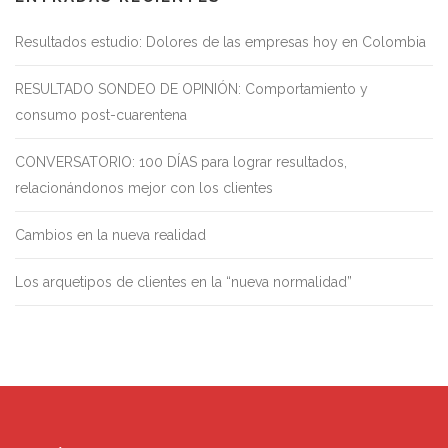
Resultados estudio: Dolores de las empresas hoy en Colombia
RESULTADO SONDEO DE OPINIÓN: Comportamiento y
consumo post-cuarentena
CONVERSATORIO: 100 DÍAS para lograr resultados,
relacionándonos mejor con los clientes
Cambios en la nueva realidad
Los arquetipos de clientes en la “nueva normalidad”