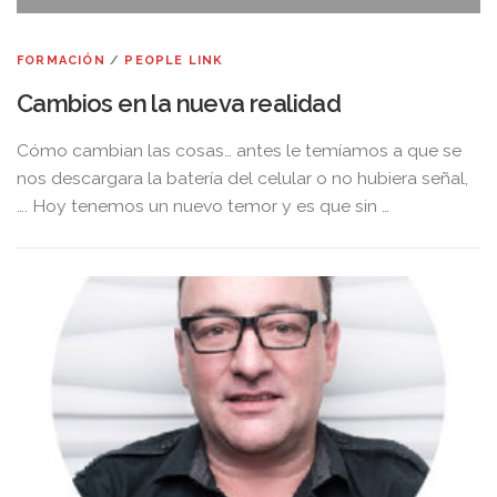
FORMACIÓN
/
PEOPLE LINK
Cambios en la nueva realidad
Cómo cambian las cosas… antes le temíamos a que se
nos descargara la batería del celular o no hubiera señal,
…. Hoy tenemos un nuevo temor y es que sin …