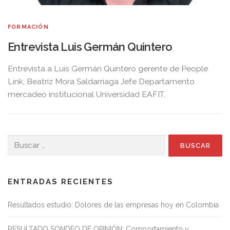
FORMACIÓN
Entrevista Luis Germán Quintero
Entrevista a Luis Germán Quintero gerente de People
Link, Beatriz Mora Saldarriaga Jefe Departamento
mercadeo institucional Universidad EAFIT.
Buscar:
ENTRADAS RECIENTES
Resultados estudio: Dolores de las empresas hoy en Colombia
RESULTADO SONDEO DE OPINIÓN: Comportamiento y