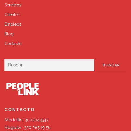
Servicios
Clientes
Empleos
Blog
Contacto
Buscar:
CONTACTO
Medellín:
3002043547
Bogotá:
320 285 19 56