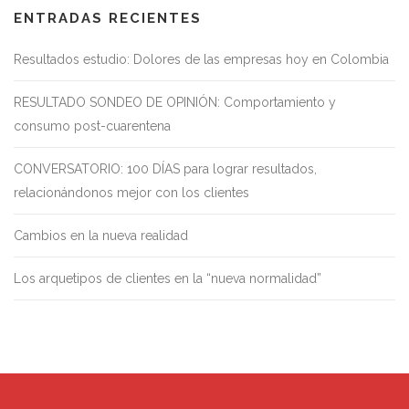
ENTRADAS RECIENTES
Resultados estudio: Dolores de las empresas hoy en Colombia
RESULTADO SONDEO DE OPINIÓN: Comportamiento y
consumo post-cuarentena
CONVERSATORIO: 100 DÍAS para lograr resultados,
relacionándonos mejor con los clientes
Cambios en la nueva realidad
Los arquetipos de clientes en la “nueva normalidad”