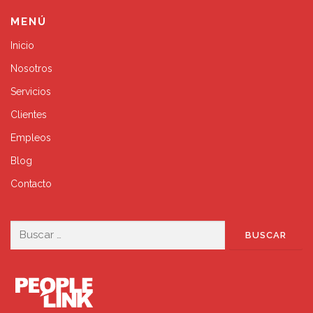
MENÚ
Inicio
Nosotros
Servicios
Clientes
Empleos
Blog
Contacto
Buscar: