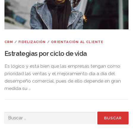
CRM
/
FIDELIZACIÓN
/
ORIENTACIÓN AL CLIENTE
Estrategias por ciclo de vida
Es lógico y está bien que las empresas tengan como
prioridad las ventas y el mejoramiento día a día del
desempeño comercial, pues de ello depende en gran
medida su …
Buscar: