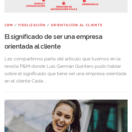
CRM
/
FIDELIZACIÓN
/
ORIENTACIÓN AL CLIENTE
El significado de ser una empresa
orientada al cliente
Les compartimos parte del artículo que tuvimos en la
revista P&M donde Luis Germán Quintero pudo hablar
sobre el significado que tiene ser una empresa orientada
en el cliente Cada …