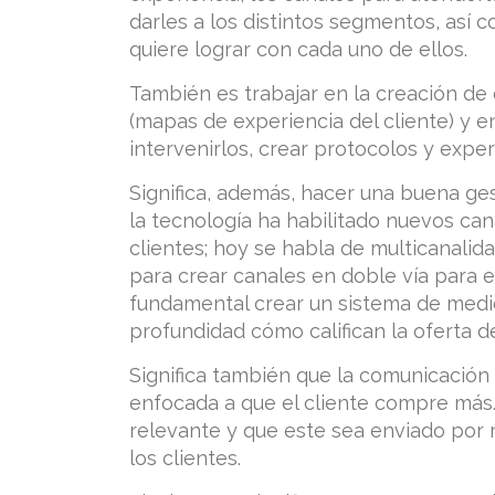
darles a los distintos segmentos, así 
quiere lograr con cada uno de ellos.
También es trabajar en la creación de 
(mapas de experiencia del cliente) y 
intervenirlos, crear protocolos y exp
Significa, además, hacer una buena ges
la tecnología ha habilitado nuevos can
clientes; hoy se habla de multicanali
para crear canales en doble vía para 
fundamental crear un sistema de medi
profundidad cómo califican la oferta d
Significa también que la comunicación
enfocada a que el cliente compre más
relevante y que este sea enviado por 
los clientes.