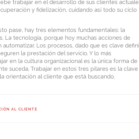
ebe trabajar en el desarrollo de sus clientes actuale
cuperación y fidelización, cuidando así todo su ciclo
sto pase, hay tres elementos fundamentales: la
as. La tecnología, porque hoy muchas acciones de
 automatizar. Los procesos, dado que es clave defini
eguren la prestación del servicio. Y lo más
jar en la cultura organizacional es la única forma de
te suceda. Trabajar en estos tres pilares es la clave
a orientación al cliente que está buscando.
IÓN AL CLIENTE