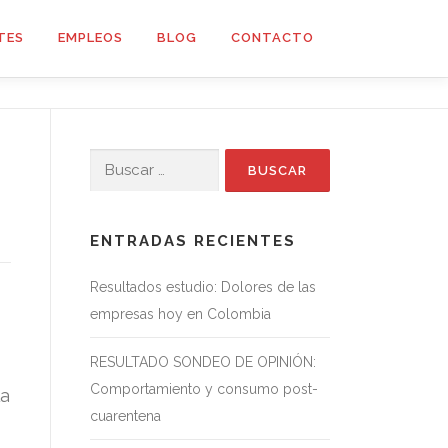
TES
EMPLEOS
BLOG
CONTACTO
Buscar:
ENTRADAS RECIENTES
Resultados estudio: Dolores de las
empresas hoy en Colombia
RESULTADO SONDEO DE OPINIÓN:
Comportamiento y consumo post-
la
cuarentena