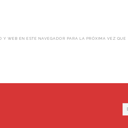
 Y WEB EN ESTE NAVEGADOR PARA LA PRÓXIMA VEZ QUE
Bu