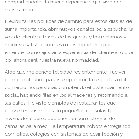
compartiéndoles la buena experiencia que vivió con
nuestra marca.
Flexibilizar las políticas de cambio para estos días es de
suma importancia, abrir nuevos canales para escuchar la
voz del cliente a través de las quejas y los reclamos y
medir su satisfacción será muy importante para
entender como ajustar la experiencia del cliente a lo que
por ahora será nuestra nueva normalidad.
Algo que me generó felicidad recientemente, fue ver
cómo en algunos países empezaron la reapertura del
comercio; las personas cumpliendo el distanciamiento
social, haciendo filas en los almacenes y retornando a
las calles. He visto ejemplos de restaurantes que
convierten sus mesas en pequeñas capsulas tipo
invernadero, bares que cuentan con sistemas de
cámaras para medir la temperatura, robots entregando
domicilios, colegios con sistemas de desinfección y