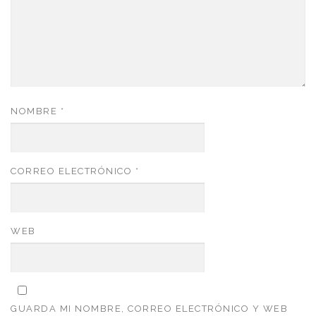
NOMBRE
*
CORREO ELECTRÓNICO
*
WEB
GUARDA MI NOMBRE, CORREO ELECTRÓNICO Y WEB