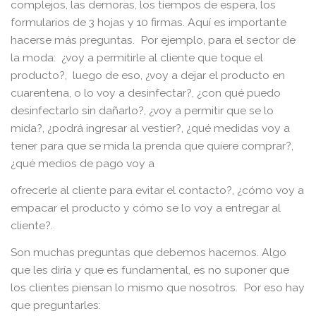
complejos, las demoras, los tiempos de espera, los
formularios de 3 hojas y 10 firmas. Aquí es importante
hacerse más preguntas. Por ejemplo, para el sector de
la moda: ¿voy a permitirle al cliente que toque el
producto?, luego de eso, ¿voy a dejar el producto en
cuarentena, o lo voy a desinfectar?, ¿con qué puedo
desinfectarlo sin dañarlo?, ¿voy a permitir que se lo
mida?, ¿podrá ingresar al vestier?, ¿qué medidas voy a
tener para que se mida la prenda que quiere comprar?,
¿qué medios de pago voy a
ofrecerle al cliente para evitar el contacto?, ¿cómo voy a
empacar el producto y cómo se lo voy a entregar al
cliente?.
Son muchas preguntas que debemos hacernos. Algo
que les diría y que es fundamental, es no suponer que
los clientes piensan lo mismo que nosotros. Por eso hay
que preguntarles: