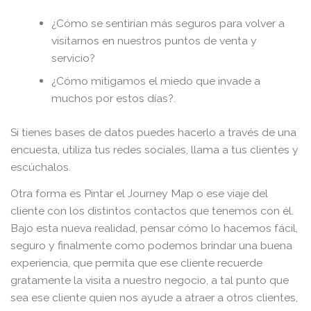
¿Cómo se sentirían más seguros para volver a
visitarnos en nuestros puntos de venta y
servicio?
¿Cómo mitigamos el miedo que invade a
muchos por estos días?.
Si tienes bases de datos puedes hacerlo a través de una
encuesta, utiliza tus redes sociales, llama a tus clientes y
escúchalos.
Otra forma es Pintar el Journey Map o ese viaje del
cliente con los distintos contactos que tenemos con él.
Bajo esta nueva realidad, pensar cómo lo hacemos fácil,
seguro y finalmente como podemos brindar una buena
experiencia, que permita que ese cliente recuerde
gratamente la visita a nuestro negocio, a tal punto que
sea ese cliente quien nos ayude a atraer a otros clientes,