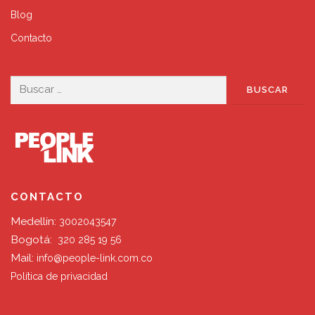
Blog
Contacto
Buscar:
CONTACTO
Medellín:
3002043547
Bogotá:
320 285 19 56
Mail:
info@people-link.com.co
Política de privacidad