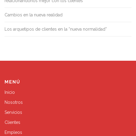
relacionándonos mejor con los clientes
Cambios en la nueva realidad
Los arquetipos de clientes en la “nueva normalidad”
MENÚ
Inicio
Nosotros
Servicios
Clientes
Empleos