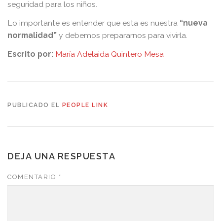
seguridad para los niños.
Lo importante es entender que esta es nuestra
“nueva
normalidad”
y debemos prepararnos para vivirla.
Escrito por:
María Adelaida Quintero Mesa
PUBLICADO EL
PEOPLE LINK
DEJA UNA RESPUESTA
COMENTARIO
*