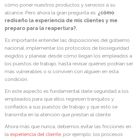
cómo poner nuestros productos y servicios a su
alcance. Pero ahora la gran pregunta es:
¿cómo
rediseño la experiencia de mis clientes y me
preparo para la reapertura?.
Es importante entender las disposiciones del gobierno
nacional, implementar los protocolos de bioseguridad
exigidos y planear, desde cómo llegan los empleados a
los puestos de trabajo, hasta revisar quiénes podrían ser
más vulnerables o si conviven con alguien en esta
condición.
En este aspecto es fundamental darle seguridad a los
empleados para que ellos regresen tranquilos y
confiados a sus puestos de trabajo y que esto se
transmita en la atención que prestan al cliente.
Ahora más que nunca, debemos evitar las fricciones en
la
experiencia del cliente,
por ejemplo, los procesos