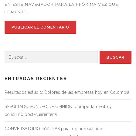
EN ESTE NAVEGADOR PARA LA PRÓXIMA VEZ QUE
COMENTE.
Buscar:
ENTRADAS RECIENTES
Resultados estudio: Dolores de las empresas hoy en Colombia
RESULTADO SONDEO DE OPINIÓN: Comportamiento y
consumo post-cuarentena
CONVERSATORIO: 100 DÍAS para lograr resultados,